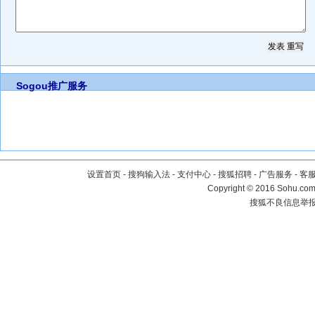
Sogou推广服务
设置首页
-
搜狗输入法
-
支付中心
-
搜狐招聘
-
广告服务
-
客
Copyright
©
2016 Sohu.com 
搜狐不良信息举