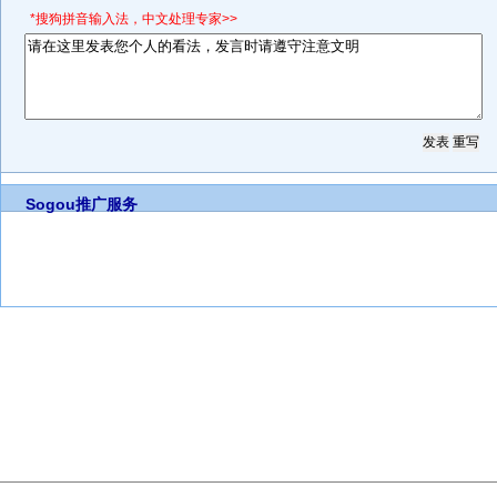
*搜狗拼音输入法，中文处理专家>>
Sogou推广服务