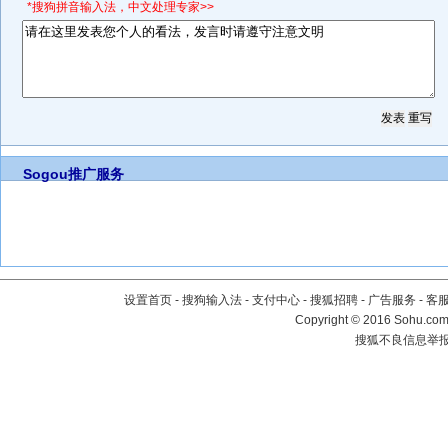
*搜狗拼音输入法，中文处理专家>>
Sogou推广服务
设置首页
-
搜狗输入法
-
支付中心
-
搜狐招聘
-
广告服务
-
客
Copyright
©
2016 Sohu.com 
搜狐不良信息举