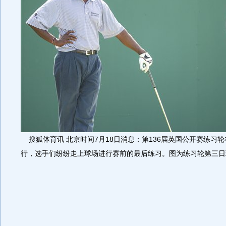
搜狐体育讯 北京时间7月18日消息：第136届英国公开赛练习
行，选手们纷纷走上球场进行赛前的最后练习。图为练习轮第三日