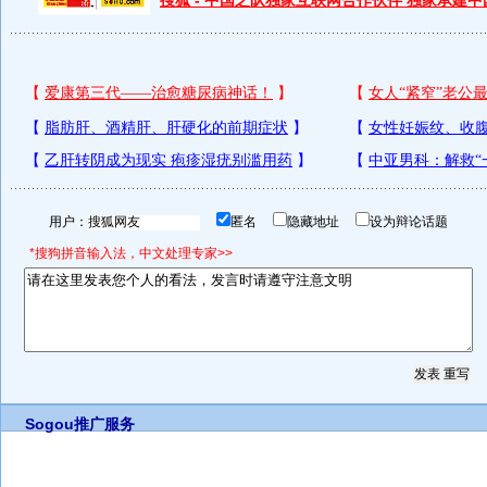
搜狐 - 中国之队独家互联网合作伙伴 独家承建
用户：
匿名
隐藏地址
设为辩论话题
*搜狗拼音输入法，中文处理专家>>
Sogou推广服务