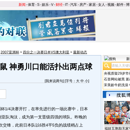
新闻
-
体育
-
S
-
娱乐
-
V
-
财经
-
IT
-
汽车
-
房产
-
家居
-
女人
-
视频
-
邮件
-
博
>
2007亚洲杯
>
四分之一决赛日本VS澳大利亚
>
最新动态
新
鼠 神勇川口能活扑出两点球
央视质疑29岁市
石首网站被黑
篡
[
我来说两句
] [字号：
大
中
小
]
宋美龄牛奶洗澡
1/4决赛开打，在率先进行的一场比赛中，日本
大利亚队淘汰，成为第一支晋级四强的球队。昨晚的
次交锋，此前日本队以6胜4平5负的战绩稍占上
福娃五胞胎无家