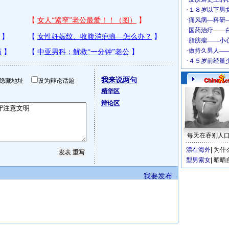
我来说两句
隐藏地址
设为辩论话题
精华区
辩论区
每天在吞别人
漂在海外
|
为什
型男索女
|
晒晒
我要发布