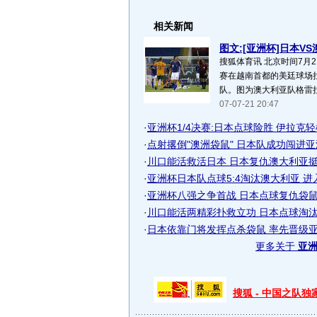
相关新闻
图文:[亚洲杯]日本VS
搜狐体育讯 北京时间7月2
赛在越南首都的美廷球场
队。图为澳大利亚队格雷拉
07-07-21 20:47
·
亚洲杯1/4决赛:日本点球险胜 伊拉克
·
点射撂倒"澳洲袋鼠" 日本队成功闯进亚洲
·
川口能活救活日本 日本复仇澳大利亚
·
亚洲杯日本队点球5:4淘汰澳大利亚 进
·
亚洲杯八强之争首战 日本点球复仇袋鼠挺
·
川口能活两精彩扑救立功 日本点球淘汰澳
·
日本依靠门将发挥点杀袋鼠 率先晋级亚洲
更多关于
亚洲
搜狐 - 中国之队