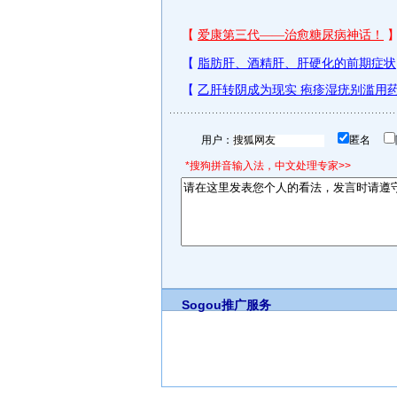
用户：
匿名
*搜狗拼音输入法，中文处理专家>>
Sogou推广服务