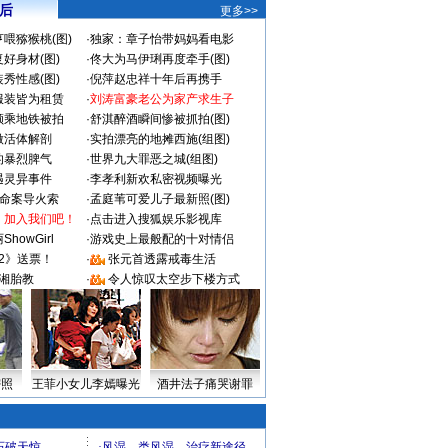
 后
更多>>
喂猕猴桃(图)
·
独家：章子怡带妈妈看电影
好身材(图)
·
佟大为马伊琍再度牵手(图)
秀性感(图)
·
倪萍赵忠祥十年后再携手
服装皆为租赁
·
刘涛富豪老公为家产求生子
颜乘地铁被拍
·
舒淇醉酒瞬间惨被抓拍(图)
做活体解剖
·
实拍漂亮的地摊西施(组图)
的暴烈脾气
·
世界九大罪恶之城(组图)
遇灵异事件
·
李孝利新欢私密视频曝光
成命案导火索
·
孟庭苇可爱儿子最新照(图)
：加入我们吧！
·
点击进入搜狐娱乐影视库
howGirl
·
游戏史上最般配的十对情侣
2》送票！
·
张元首透露戒毒生活
湘胎教
·
令人惊叹太空步下楼方式
密照
王菲小女儿李嫣曝光
酒井法子痛哭谢罪