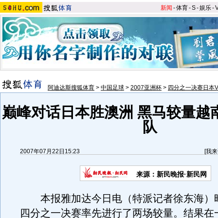
新闻
-
体育
-
S
-
娱乐
-
阿迪达斯搜狐体育
>
中国足球
>
2007亚洲杯
>
四分之一决赛日本V
巅峰对话日本胜澳洲 黑马较量越
队
2007年07月22日15:23
[
我来
来源：新民晚报·新民网
本报雅加达今日电（特派记者徐东海）
四分之一决赛率先进行了两场较量。结果在