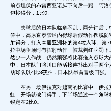
前点埋伏的布雷西亚诺脚下向后一蹭，阿洛
包抄得分，1比0。
失球后的日本队临危不乱，两分钟后，
传中，高原直泰禁区内得球后假动作摆脱防
射得分，打入本届亚洲杯的第4粒入球。第7
拉中场争顶时有挥肘动作，被裁判红牌罚下
然少一人作战，仍然顽强将比赛拖入点球大
中，日本队门将川口能活接连扑出对手两个
助球队以4比3获胜，日本队昂首晋级四强。
在另一场伊拉克对越南的比赛中，伊拉
虹，开场就破门得手，下半场通过一个角球
锁定在2比0。