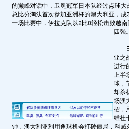
的巅峰对话中，卫冕冠军日本队经过点球大战
总比分淘汰首次参加亚洲杯的澳大利亚，成
一场比赛中，伊拉克队以2比0轻松击败越南
四强
日
亚之
进行
上半
球，
却杀
场澳
招，
维杜
钟，澳大利亚利用角球机会打破僵局，科威