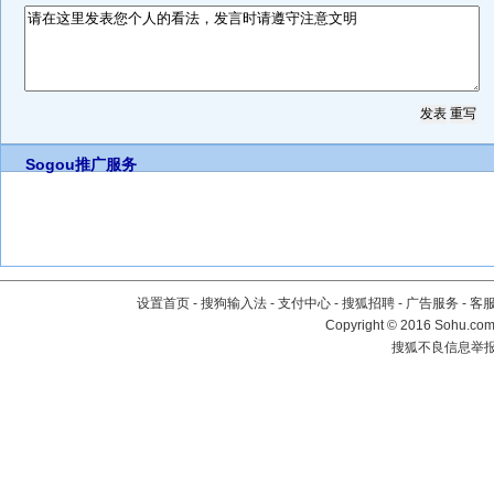
Sogou推广服务
设置首页
-
搜狗输入法
-
支付中心
-
搜狐招聘
-
广告服务
-
客
Copyright
©
2016 Sohu.com 
搜狐不良信息举