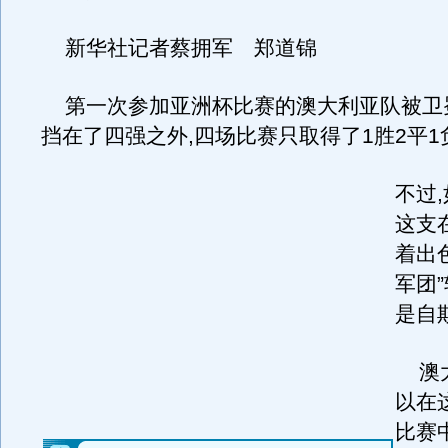
新华社记者蔡拥军 郑道锦
第一次参加亚洲杯比赛的澳大利亚队被卫
挡在了四强之外,四场比赛只取得了1胜2平
不过
这支
着出
军团
是自
澳大
以在
比赛