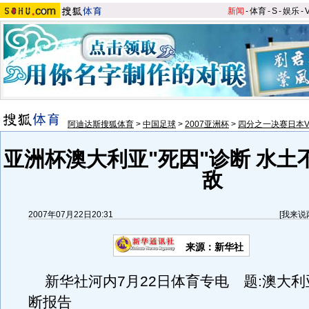
新闻
-
体育
-
S
-
娱乐
-
阿迪达斯搜狐体育
>
中国足球
>
2007亚洲杯
>
四分之一决赛日本V
亚洲杯澳大利亚"死因"诊断 水土
敌
2007年07月22日20:31
[
我来说
来源：新华社
新华社河内7月22日体育专电 题:澳大利亚
断报告