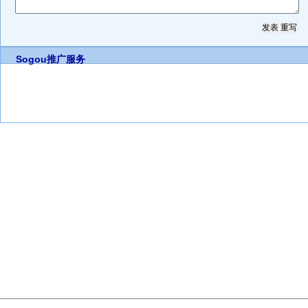
Sogou推广服务