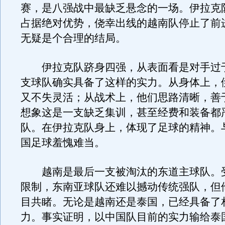
赛，是八强战中最缺乏悬念的一场。伊拉克
占据绝对优势，侥幸出线的越南队停止了前
无疑是个合理的结局。
伊拉克队跻身四强，从表面看是对手过
支球队确实具备了这样的实力。从身体上，
又不失灵活；从战术上，他们思路清晰，善
想象这是一支缺乏集训，甚至经费和装备都
队。在伊拉克队身上，体现了足球的精神。
国足球羞愧难当。
越南是最后一支被淘汰的东道主球队。
限制，东南亚球队还难以撼动传统强队，但
目共睹。无论是越南还是泰国，已经具备了
力。事实证明，以中国队目前的实力输给泰