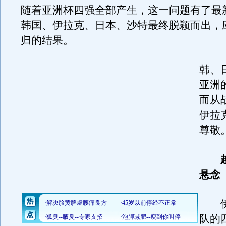
随着亚洲杯四强全部产生，这一问题有了最
韩国、伊拉克、日本、沙特最终脱颖而出，
归的结果。
韩、
亚洲
而从
伊拉
尊敬
越
悬念
伊
队的