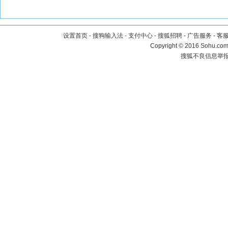
设置首页
-
搜狗输入法
-
支付中心
-
搜狐招聘
-
广告服务
-
客
Copyright
©
2016 Sohu.com 
搜狐不良信息举