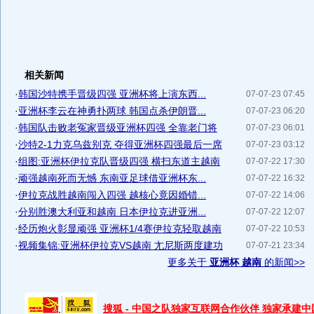
相关新闻
·
韩国沙特携手晋级四强 亚洲杯将上演东西...
07-07-23 07:45
·
亚洲杯李云在神勇扑两球 韩国点杀伊朗晋...
07-07-23 06:20
·
韩国队击败老冤家晋级亚洲杯四强 全靠老门将
07-07-23 06:01
·
沙特2-1力克乌兹别克 夺得亚洲杯四强最后一席
07-07-23 03:12
·
组图:亚洲杯伊拉克队晋级四强 横扫东道主越南
07-07-22 17:30
·
顽强越南死而无憾 东南亚足球借亚洲杯东...
07-07-22 16:32
·
伊拉克战胜越南闯入四强 越核心竟因婚错...
07-07-22 14:06
·
分别胜澳大利亚和越南 日本伊拉克进亚洲...
07-07-22 12:07
·
经历炮火彰显顽强 亚洲杯1/4赛伊拉克轻取越南
07-07-22 10:53
·
视频集锦:亚洲杯伊拉克VS越南 尢尼斯两度建功
07-07-21 23:34
更多关于
亚洲杯 越南
的新闻>>
搜狐 - 中国之队独家互联网合作伙伴 独家承建