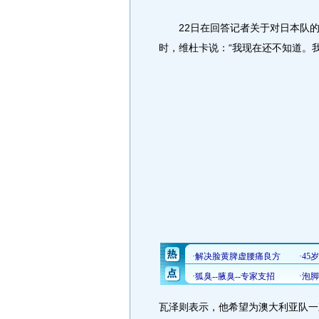
22日在回答记者关于对日本队的
时，维杜卡说：“我现在还不知道。
瓦泽则表示，他希望为澳大利亚队一