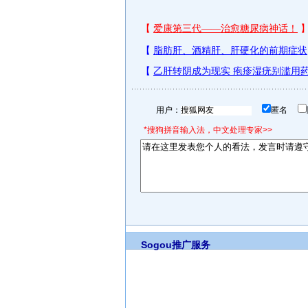
用户：
匿名
*搜狗拼音输入法，中文处理专家>>
Sogou推广服务