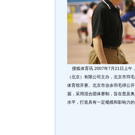
搜狐体育讯 2007年7月21日上
（北京）有限公司主办，北京市羽毛
体育馆开赛。北京市业余羽毛球公开
届，采用混合团体赛制，旨在普及奥
水平，打造具有一定规模和影响力的