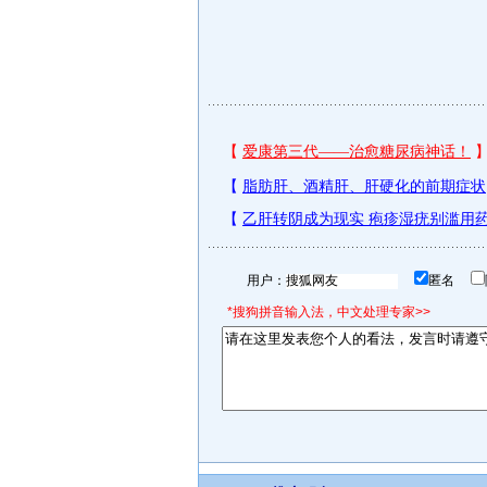
用户：
匿名
*搜狗拼音输入法，中文处理专家>>