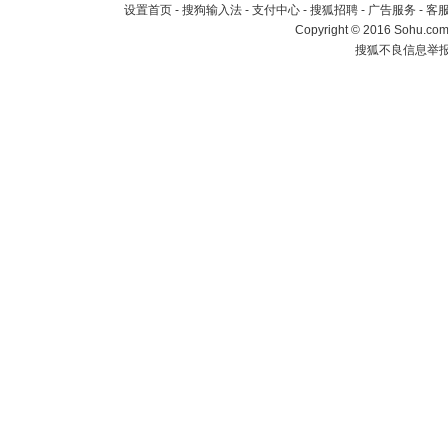
设置首页
-
搜狗输入法
-
支付中心
-
搜狐招聘
-
广告服务
-
客
Copyright
©
2016 Sohu.com 
搜狐不良信息举