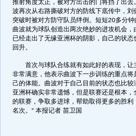
推射角度太正，被对方出击的门将挡了出去
波再次从右路撕破对方的防线下底传中，刘
突破时被对方防守队员绊倒。短短20多分钟
曲波就为球队创造出两次绝妙的进攻机会，
已经走出了无缘亚洲杯的阴影，自己的状态
回升。
首次与球队合练就有如此好的表现，让
非常满意，他表示曲波下一步训练的重点将
己的体能。曲波对于自己目前的状态也比较
亚洲杯确实非常遗憾，但是联赛还是根本，
的联赛，争取多进球，帮助取得更多的胜利
名次。” 本报记者 苗卫国