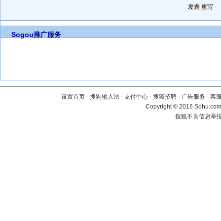
Sogou推广服务
设置首页
-
搜狗输入法
-
支付中心
-
搜狐招聘
-
广告服务
-
客
Copyright
©
2016 Sohu.com 
搜狐不良信息举