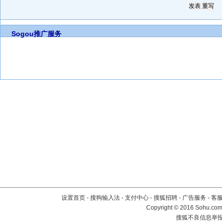
Sogou推广服务
设置首页
-
搜狗输入法
-
支付中心
-
搜狐招聘
-
广告服务
-
客
Copyright
©
2016 Sohu.com 
搜狐不良信息举