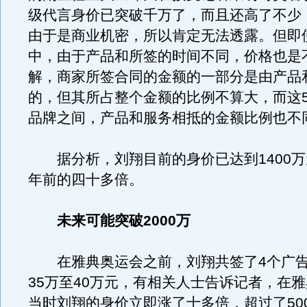
级代言身价已突破千万了，而且还高了不少
由于是商业机密，所以肯定无法透露。但即
中，由于产品和所签的时间不同，价格也是
解，商家所签合同的金额的一部分是由产品
的，但其所占整个金额的比例不算大，而这
品牌之间，产品和服务相抵的金额比例也不
据分析，刘翔目前的身价已达到1400万
年前的四十多倍。
未来可能突破2000万
在雅典奥运会之前，刘翔共签了4个广告
35万至40万元，有相关人士告诉记者，在
当时刘翔的身价立即涨了十多倍，超过了50