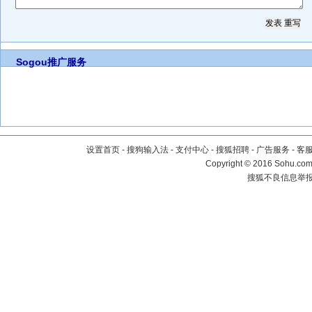
Sogou推广服务
设置首页
-
搜狗输入法
-
支付中心
-
搜狐招聘
-
广告服务
-
客
Copyright
©
2016 Sohu.com 
搜狐不良信息举