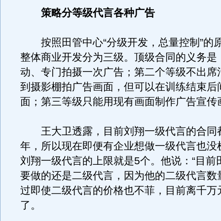
策略分等级代言各种广告
按照田管中心“分级开发，总量控制”的
整体商业开发分为三级。顶级合同的义务是
动、专门拍摄一次广告；第二个等级不出席
到摄影棚拍广告画面，但可以在训练结束后
面；第三等级只能用现有画面制作广告宣传
王大卫透露，目前刘翔一级代言的合同
年，所以现在即便有企业想做一级代言也没
刘翔一级代言的上限就是5个。他说：“目前
要做的还是二级代言，因为他的二级代言数
过即使二级代言的价格也不菲，目前离千万
了。