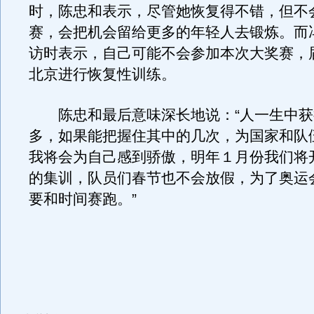
时，陈忠和表示，尽管她恢复得不错，但不
赛，会把机会留给更多的年轻人去锻炼。而
访时表示，自己可能不会参加本次大奖赛，
北京进行恢复性训练。
陈忠和最后意味深长地说：“人一生中获
多，如果能把握住其中的几次，为国家和队
我将会为自己感到骄傲，明年１月份我们将
的集训，队员们春节也不会放假，为了奥运
要和时间赛跑。”