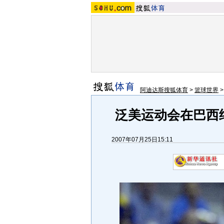
阿迪达斯搜狐体育
>
篮球世界
泛美运动会在巴西
2007年07月25日15:11