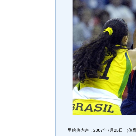
里约热内卢，2007年7月25日 