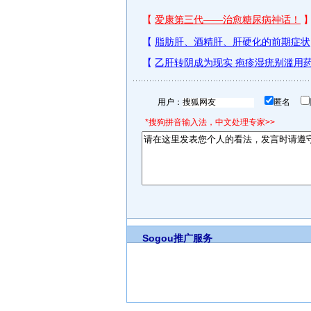
用户：
匿名
*搜狗拼音输入法，中文处理专家>>
Sogou推广服务