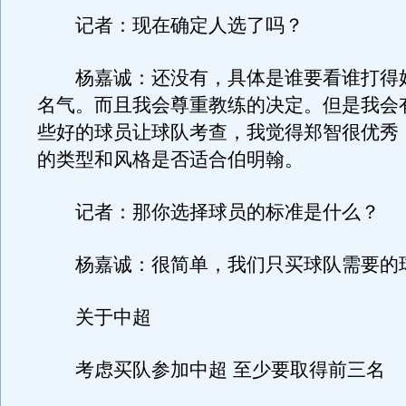
记者：现在确定人选了吗？
杨嘉诚：还没有，具体是谁要看谁打得
名气。而且我会尊重教练的决定。但是我会
些好的球员让球队考查，我觉得郑智很优秀
的类型和风格是否适合伯明翰。
记者：那你选择球员的标准是什么？
杨嘉诚：很简单，我们只买球队需要的
关于中超
考虑买队参加中超 至少要取得前三名