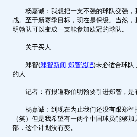
杨嘉诚：我想把一支不强的球队变强，
战。至于新赛季目标，现在是保级。当然，
明翰队可以变成一支能参加欧冠的球队。
关于买人
郑智
(
郑智新闻
,
郑智说吧
)
未必适合球队
的人
记者：有报道称伯明翰要引进郑智，是
杨嘉诚：到现在为止我们还没有跟郑智
（笑）但是我希望有一两个中国球员能够加
部，这个计划没有变。