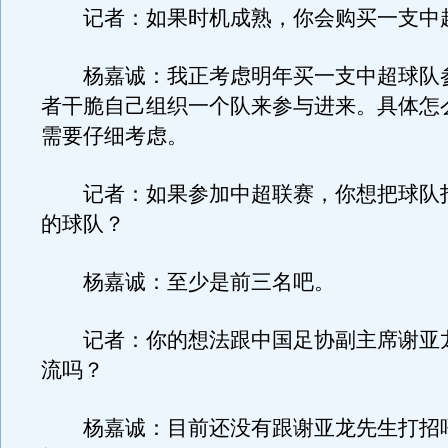
记者：如果时机成熟，你会购买一支中
杨嘉诚：我正考虑明年买一支中超球队
者干脆自己组织一个队来参与进来。具体怎
需要仔细考虑。
记者：如果参加中超联赛，你想把球队
的球队？
杨嘉诚：至少是前三名吧。
记者：你的想法跟中国足协副主席谢亚
流吗？
杨嘉诚：目前还没有跟谢亚龙先生打招