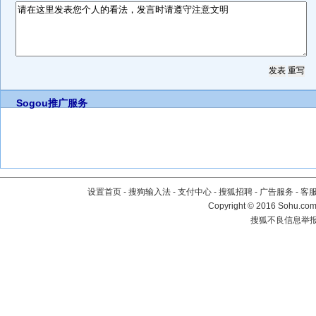
Sogou推广服务
设置首页
-
搜狗输入法
-
支付中心
-
搜狐招聘
-
广告服务
-
客
Copyright
©
2016 Sohu.com 
搜狐不良信息举