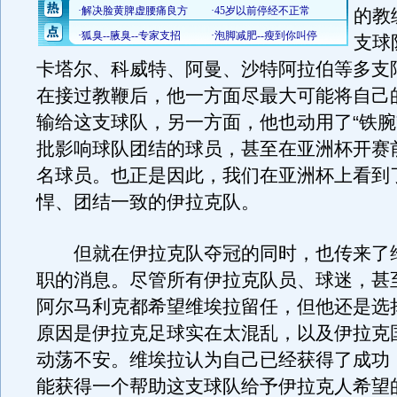
的教
支球
卡塔尔、科威特、阿曼、沙特阿拉伯等多支
在接过教鞭后，他一方面尽最大可能将自己
输给这支球队，另一方面，他也动用了“铁腕
批影响球队团结的球员，甚至在亚洲杯开赛
名球员。也正是因此，我们在亚洲杯上看到
悍、团结一致的伊拉克队。
但就在伊拉克队夺冠的同时，也传来了
职的消息。尽管所有伊拉克队员、球迷，甚
阿尔马利克都希望维埃拉留任，但他还是选
原因是伊拉克足球实在太混乱，以及伊拉克
动荡不安。维埃拉认为自己已经获得了成功
能获得一个帮助这支球队给予伊拉克人希望