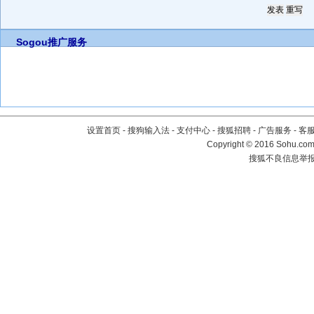
Sogou推广服务
设置首页
-
搜狗输入法
-
支付中心
-
搜狐招聘
-
广告服务
-
客
Copyright
©
2016 Sohu.com 
搜狐不良信息举