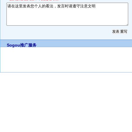
Sogou推广服务