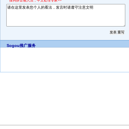
*搜狗拼音输入法，中文处理专家>>
Sogou推广服务