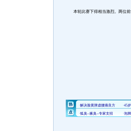
本轮比赛下得相当激烈。两位前世