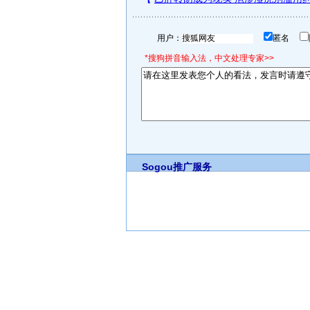
用户：
匿名
*搜狗拼音输入法，中文处理专家>>
Sogou推广服务