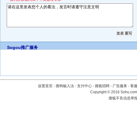
Sogou推广服务
设置首页
-
搜狗输入法
-
支付中心
-
搜狐招聘
-
广告服务
-
客
Copyright
©
2016 Sohu.com 
搜狐不良信息举