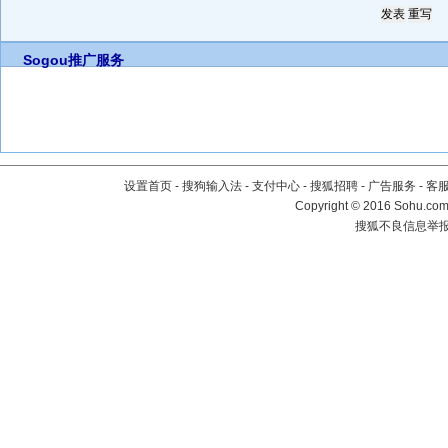
Sogou推广服务
设置首页
-
搜狗输入法
-
支付中心
-
搜狐招聘
-
广告服务
-
客
Copyright
©
2016 Sohu.com 
搜狐不良信息举