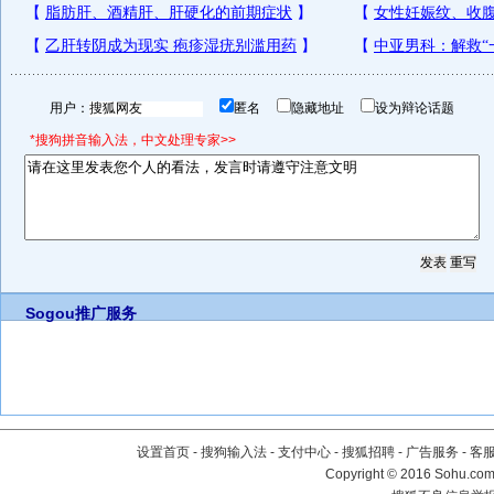
用户：
匿名
隐藏地址
设为辩论话题
*搜狗拼音输入法，中文处理专家>>
Sogou推广服务
设置首页
-
搜狗输入法
-
支付中心
-
搜狐招聘
-
广告服务
-
客
Copyright
©
2016 Sohu.com 