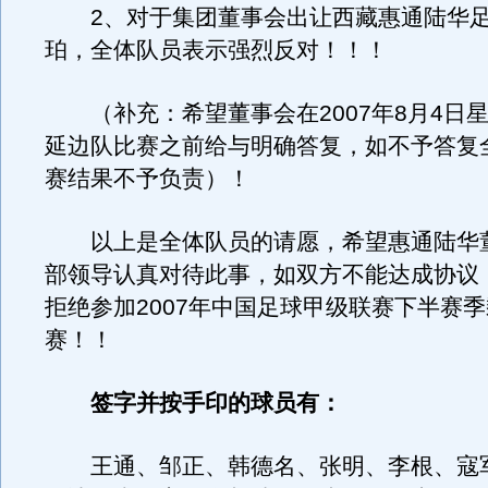
2、对于集团董事会出让西藏惠通陆华足
珀，全体队员表示强烈反对！！！
（补充：希望董事会在2007年8月4日
延边队比赛之前给与明确答复，如不予答复
赛结果不予负责）！
以上是全体队员的请愿，希望惠通陆华
部领导认真对待此事，如双方不能达成协议
拒绝参加2007年中国足球甲级联赛下半赛
赛！！
签字并按手印的球员有：
王通、邹正、韩德名、张明、李根、寇