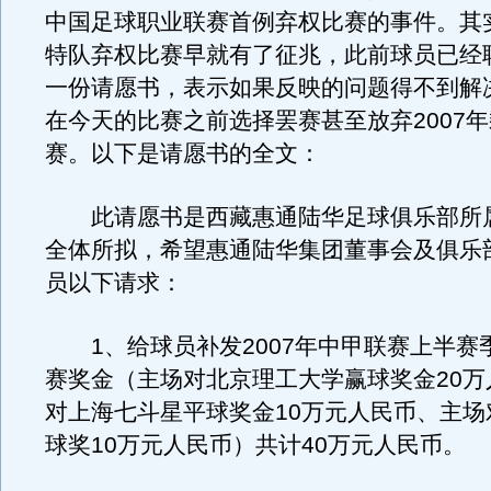
中国足球职业联赛首例弃权比赛的事件。其
特队弃权比赛早就有了征兆，此前球员已经
一份请愿书，表示如果反映的问题得不到解
在今天的比赛之前选择罢赛甚至放弃2007
赛。以下是请愿书的全文：
此请愿书是西藏惠通陆华足球俱乐部所
全体所拟，希望惠通陆华集团董事会及俱乐
员以下请求：
1、给球员补发2007年中甲联赛上半赛
赛奖金（主场对北京理工大学赢球奖金20万
对上海七斗星平球奖金10万元人民币、主场
球奖10万元人民币）共计40万元人民币。