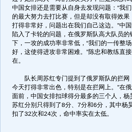
中国女排还是需要从自身去发现问题：“我
的最大努力去打比赛，但是却没有取得效果
打得非常好，问题出在我们自己这边。”中
陷入了卡轮的问题，在俄罗斯队高大队员的
下，一攻的成功率非常低，“我们的一传整
好，这使得进攻非常困难。”陈忠和教练直
在。
队长周苏红专门提到了俄罗斯队的拦网：
今天打得非常出色，特别是在拦网上。”在
面前，中国女排扣球得分最多的三个人，杨
苏红分别只得到了8分、7分和6分，其中杨
扣了32次和24次，命中率实在太低。