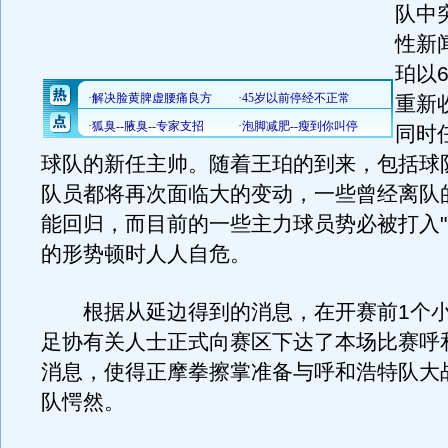
队中
性新
珀以
重新
同时
球队的新任主帅。随着王珀的到来，包括球
队员都将再次面临大的变动，一些曾经离队
能回归，而目前的一些主力球员势必被打入"
的形势顿时人人自危。
根据从延边得到的消息，在开赛前1个小
足协有关人士正式向赛区下达了本场比赛呼
消息，使得正摩拳擦掌准备与呼和浩特队大
队愕然。