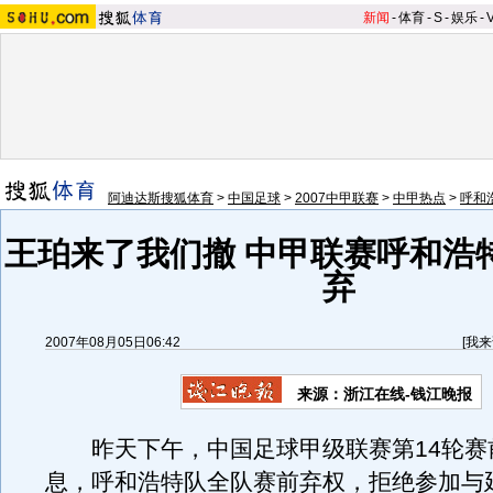
新闻
-
体育
-
S
-
娱乐
-
阿迪达斯搜狐体育
>
中国足球
>
2007中甲联赛
>
中甲热点
>
呼和
王珀来了我们撤 中甲联赛呼和浩
弃
2007年08月05日06:42
[
我来
来源：浙江在线-钱江晚报
昨天下午，中国足球甲级联赛第14轮赛
息，呼和浩特队全队赛前弃权，拒绝参加与