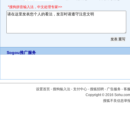
*搜狗拼音输入法，中文处理专家>>
Sogou推广服务
设置首页
-
搜狗输入法
-
支付中心
-
搜狐招聘
-
广告服务
-
客
Copyright
©
2016 Sohu.com 
搜狐不良信息举