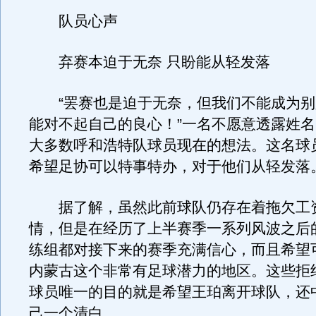
队员心声
弃赛本迫于无奈 只盼能从轻发落
“罢赛也是迫于无奈，但我们不能成为别
能对不起自己的良心！”一名不愿意透露姓
大多数呼和浩特队球员现在的想法。这名球
希望足协可以特事特办，对于他们从轻发落
据了解，虽然此前球队仍存在着拖欠工
情，但是在经历了上半赛季一系列风波之后
练组都对接下来的赛季充满信心，而且希望
内蒙古这个非常有足球潜力的地区。这些拒
球员唯一的目的就是希望王珀离开球队，还
己一个清白。