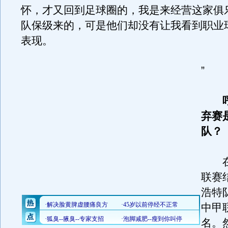
怀，才又回到足球圈的，我是来经营这家俱
队保级来的，可是他们却没有让我看到职业
表现。
”
呼
弃赛
队？
在
联赛
浩特
中甲
名。