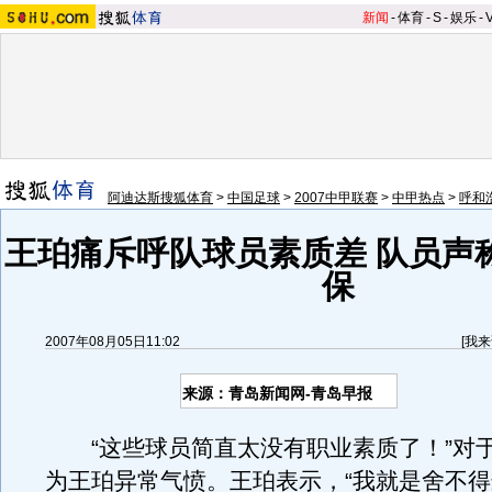
新闻
-
体育
-
S
-
娱乐
-
阿迪达斯搜狐体育
>
中国足球
>
2007中甲联赛
>
中甲热点
>
呼和
王珀痛斥呼队球员素质差 队员声
保
2007年08月05日11:02
[
我来
来源：青岛新闻网-青岛早报
“这些球员简直太没有职业素质了！”对
为王珀异常气愤。王珀表示，“我就是舍不