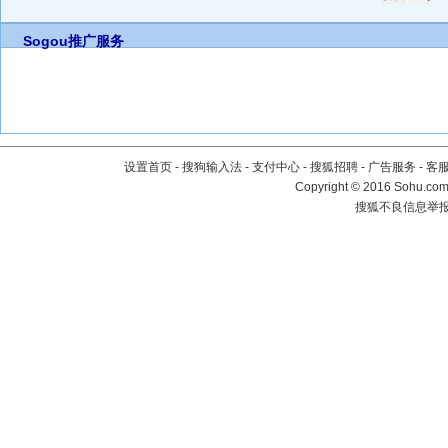
Sogou推广服务
设置首页
-
搜狗输入法
-
支付中心
-
搜狐招聘
-
广告服务
-
客
Copyright
©
2016 Sohu.com 
搜狐不良信息举