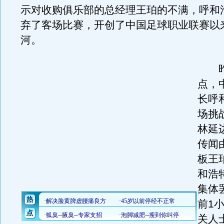
示对收购俱乐部的总经理王珀的不满，呼和
弃了客场比赛，开创了中国足球职业联赛以
河。
昨
点，
长呼
场挑
林延
传闻
板王
和浩
集体
前1
关人