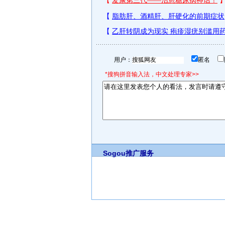
用户：
匿名
*搜狗拼音输入法，中文处理专家>>
Sogou推广服务