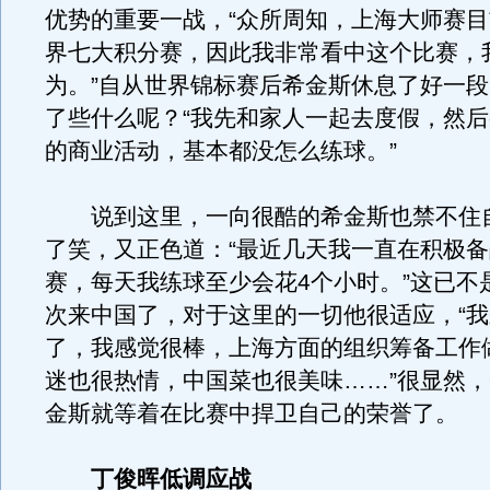
优势的重要一战，“众所周知，上海大师赛
界七大积分赛，因此我非常看中这个比赛，
为。”自从世界锦标赛后希金斯休息了好一
了些什么呢？“我先和家人一起去度假，然
的商业活动，基本都没怎么练球。”
说到这里，一向很酷的希金斯也禁不住
了笑，又正色道：“最近几天我一直在积极
赛，每天我练球至少会花4个小时。”这已不
次来中国了，对于这里的一切他很适应，“我
了，我感觉很棒，上海方面的组织筹备工作
迷也很热情，中国菜也很美味……”很显然
金斯就等着在比赛中捍卫自己的荣誉了。
丁俊晖低调应战