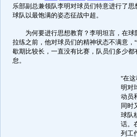
乐部副总兼领队李明对球员们特意进行了思
球队以最饱满的姿态征战中超。
为何要进行思想教育？李明坦言，在球
拉练之前，他对球员们的精神状态不满意，
歇期比较长，一直没有比赛，队员们多少都
怠。
”在
明对
动员
同时
球队
话。
列工