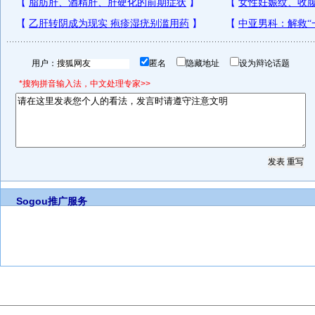
用户：
匿名
隐藏地址
设为辩论话题
*搜狗拼音输入法，中文处理专家>>
Sogou推广服务