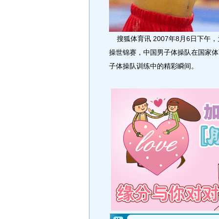
搜狐体育讯 2007年8月6日下午
操世锦赛，中国男子体操队在国家体
子体操队训练中的精彩瞬间。