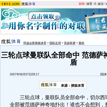
新闻
-
体育
-
S
-
娱乐
-
阿迪达斯搜狐体育
>
国际足球
>
英超联赛
>
曼联
三轮点球曼联队全部命中 范德萨
盾
2007年08月07日09:17
[
我来
来源：搜狐体育
三轮点球，曼联队员全部命中，切尔西
全部被范德萨神奇地扑出！谁也不会想到，