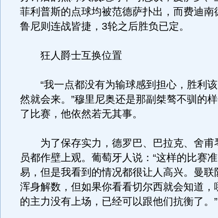
菲利普斯的点球均被范德萨扑出，而费迪南
鲁尼则连战皆捷，3轮之后胜负已定。
狂人爵士互换位置
“我一点都没有为输球感到担心，胜利该
然就会来。”穆里尼奥还是那副桀骜不驯的
了比赛，他依然若无其事。
为了保存实力，德罗巴、巴拉克、舍甫
员都作壁上观。葡萄牙人说：“这样的比赛
易，但是我看到的情况都很让人高兴。曼联
浑身解数，但如果你看看切尔西就会知道，哪
的主力没有上场，已经可以跟他们抗衡了。”