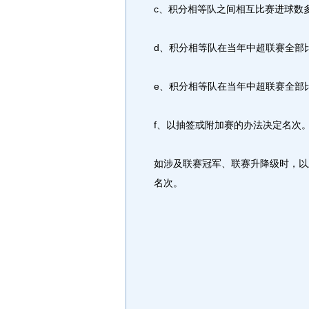
c、积分相等队之间相互比赛进球数
d、积分相等队在当年中超联赛全部
e、积分相等队在当年中超联赛全部
f、以抽签或附加赛的办法决定名次
如涉及联赛冠军、联赛升降级时，以
名次。