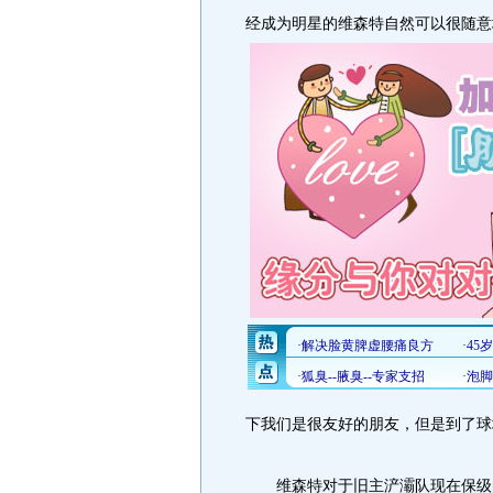
经成为明星的维森特自然可以很随意
下我们是很友好的朋友，但是到了球
维森特对于旧主浐灞队现在保级的