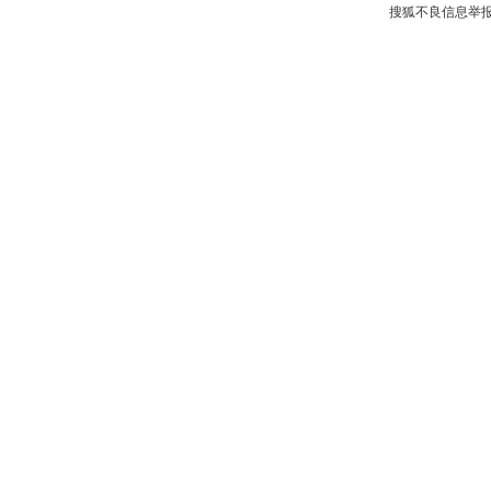
搜狐不良信息举