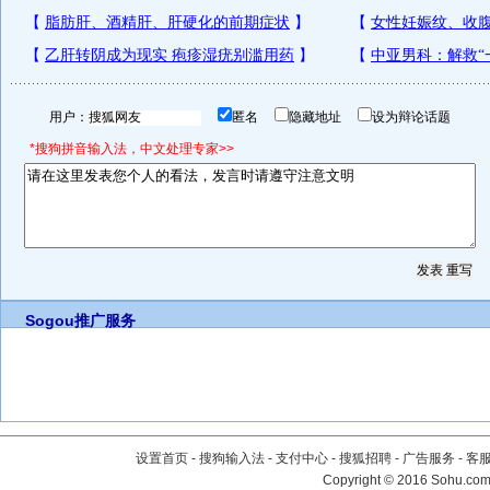
用户：
匿名
隐藏地址
设为辩论话题
*搜狗拼音输入法，中文处理专家>>
Sogou推广服务
设置首页
-
搜狗输入法
-
支付中心
-
搜狐招聘
-
广告服务
-
客
Copyright
©
2016 Sohu.com 