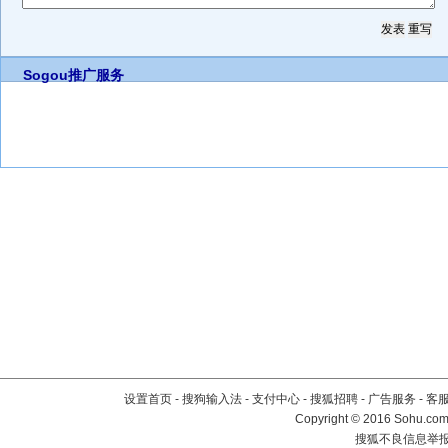
Sogou推广服务
设置首页
-
搜狗输入法
-
支付中心
-
搜狐招聘
-
广告服务
-
客
Copyright
©
2016 Sohu.com 
搜狐不良信息举