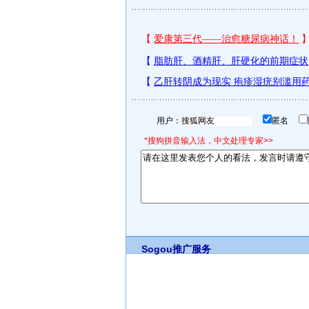
用户：
匿名
*搜狗拼音输入法，中文处理专家>>
Sogou推广服务