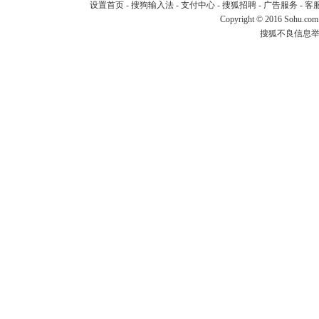
设置首页
-
搜狗输入法
-
支付中心
-
搜狐招聘
-
广告服务
-
客
Copyright
©
2016 Sohu.com
搜狐不良信息