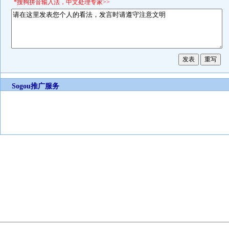
*搜狗拼音输入法，中文处理专家>>
Sogou推广服务