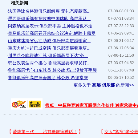
相关新闻
·
法国游泳名将遭俱乐部解雇 无礼态度惹高...
07-08-08 01:03
·
墨西哥俱乐部有意收购中国球队 高层承认...
07-07-31 08:34
·
阿森纳高层表示:俱乐部不卖 主帅温格也不走
07-07-23 22:33
·
皇马俱乐部高层召开总结会议决定:解聘卡佩罗
07-06-29 09:41
·
山东球迷跨省远征助威 俱乐部高层感谢家...
07-06-21 06:17
·
重庆力帆冲超已成空谈 俱乐部高层看重培...
07-06-17 06:34
·
川男乒今晚迎战江苏 俱乐部高层下达“必...
07-06-15 11:50
·
韩公政表达两个担心 鲁能高层要求球员打...
07-03-07 04:52
·
鲁能高层忧心山东球员 韩公政:场上没放开手脚
06-11-16 07:48
·
鲁能俱乐部高层拜会国足 韩公政:希望常来
06-05-17 10:52
更多关于
高层 俱乐部
的新闻>>
搜狐 - 中超联赛独家互联网合作伙伴 独家承建