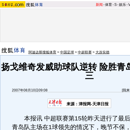
新闻
-
体育
-
S
-
娱乐
-
阿迪达斯搜狐体育
>
中国足球
>
中超联赛
>
大连实德
扬戈维奇发威助球队逆转 险胜青
三
2007年08月10日09:08
[
我来
来源：津报网-天津日报
本报讯 中超联赛第15轮昨天进行了最后
青岛队主场在1球领先的情况下，晚节不保，