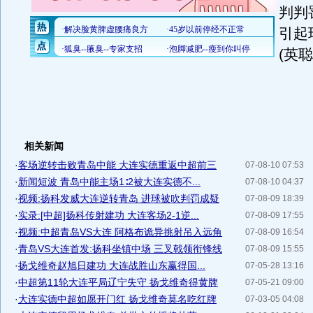
判判
引起
(英聪
相关新闻
·
客场逆转击败青岛中能 大连实德重返中超前三
07-08-10 07:53
·
新闻短波 青岛中能主场1∶2被大连实德不...
07-08-10 04:37
·
视频:扬科发威大连逆转青岛 进球被吹判罚成疑
07-08-09 18:39
·
实录:[中超]扬科传射建功 大连客场2-1逆...
07-08-09 17:55
·
视频:中超青岛VS大连 阿格布诡异挑射吊入远角
07-08-09 16:54
·
青岛VS大连首发:扬科坐镇中场 三叉戟领衔锋线
07-08-09 15:55
·
扬戈维奇赵旭日建功 大连战胜山东赢得国...
07-05-28 13:16
·
中超第11轮大连平局辽宁失守 扬戈维奇得黄牌
07-05-21 09:00
·
大连实德中超如愿开门红 扬戈维奇莫名吃红牌
07-03-05 04:08