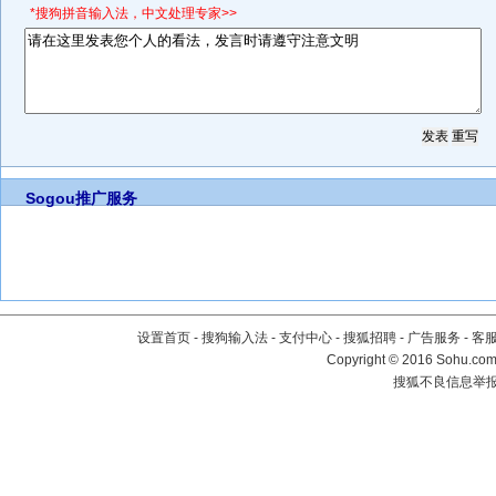
*搜狗拼音输入法，中文处理专家>>
Sogou推广服务
设置首页
-
搜狗输入法
-
支付中心
-
搜狐招聘
-
广告服务
-
客
Copyright
©
2016 Sohu.com 
搜狐不良信息举