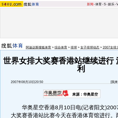
新闻
-
体育
-
S
-
娱乐
-
阿迪达斯搜狐体育
>
综合体育
>
排球
>
女子排球动态
>
2007女
世界女排大奖赛香港站继续进行 波
利
2007年08月10日20:50
[
我来
来源：华奥星空
华奥星空香港8月10日电(记者阳文)200
大奖赛香港站比赛今天在香港体育馆进行。