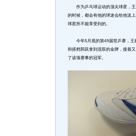
作为乒乓球运动的顶尖球星，王励
的时候，都会有他的球迷会给他送上
球星所不能享受到的。
今年5月底的第49届世乒赛，王
和搭档郭跃拿到混双的金牌，接着又
了该项赛事的冠军。