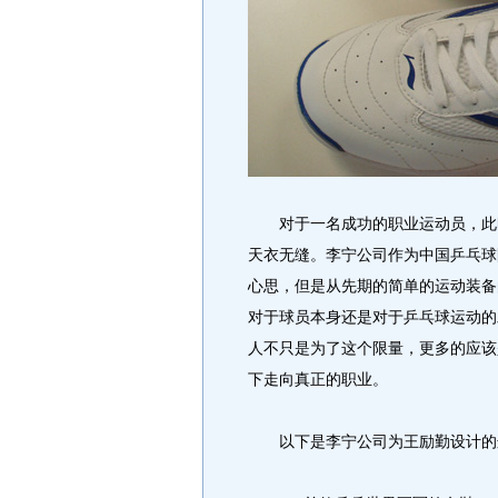
对于一名成功的职业运动员，此时
天衣无缝。李宁公司作为中国乒乓球
心思，但是从先期的简单的运动装备
对于球员本身还是对于乒乓球运动的
人不只是为了这个限量，更多的应该
下走向真正的职业。
以下是李宁公司为王励勤设计的