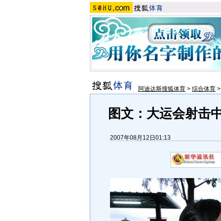
阿迪达斯搜狐体育
>
综合体育
图文：大运会射击中
2007年08月12日01:13