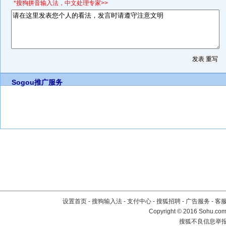
*搜狗拼音输入法，中文处理专家>>
Sogou推广服务
设置首页
-
搜狗输入法
-
支付中心
-
搜狐招聘
-
广告服务
-
客
Copyright
©
2016 Sohu.com 
搜狐不良信息举